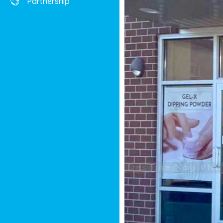
Partnership