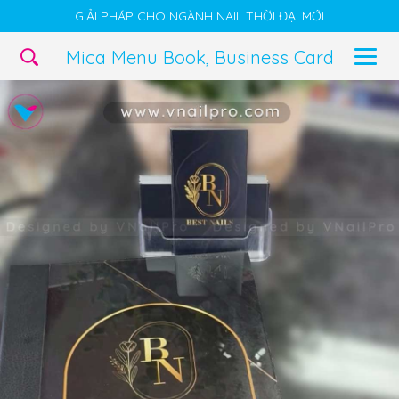
GIẢI PHÁP CHO NGÀNH NAIL THỜI ĐẠI MỚI
Mica Menu Book, Business Card