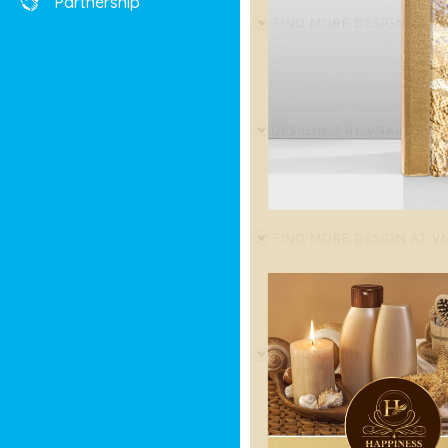
Partnership