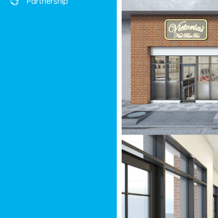
Partnership