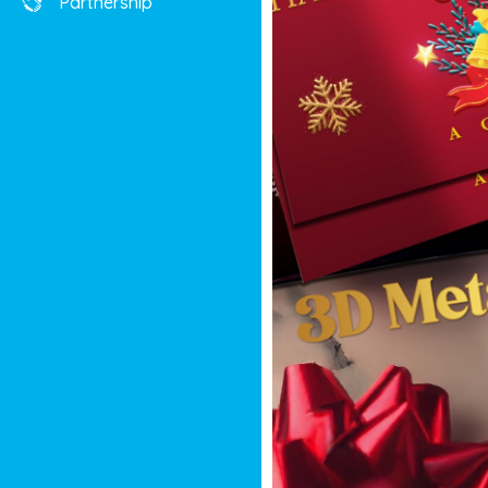
Partnership