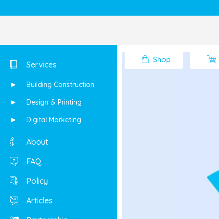
Shop
Services
Building Construction
Design & Printing
Digital Marketing
About
FAQ
Policy
Articles