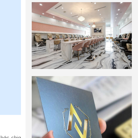
khác chia